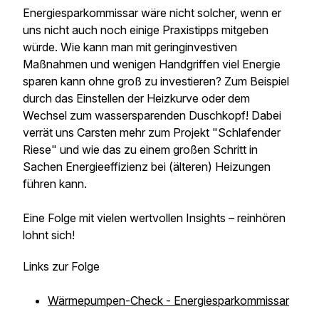
Energiesparkommissar wäre nicht solcher, wenn er
uns nicht auch noch einige Praxistipps mitgeben
würde. Wie kann man mit geringinvestiven
Maßnahmen und wenigen Handgriffen viel Energie
sparen kann ohne groß zu investieren? Zum Beispiel
durch das Einstellen der Heizkurve oder dem
Wechsel zum wassersparenden Duschkopf! Dabei
verrät uns Carsten mehr zum Projekt "Schlafender
Riese" und wie das zu einem großen Schritt in
Sachen Energieeffizienz bei (älteren) Heizungen
führen kann.
Eine Folge mit vielen wertvollen Insights – reinhören
lohnt sich!
Links zur Folge
Wärmepumpen-Check - Energiesparkommissar