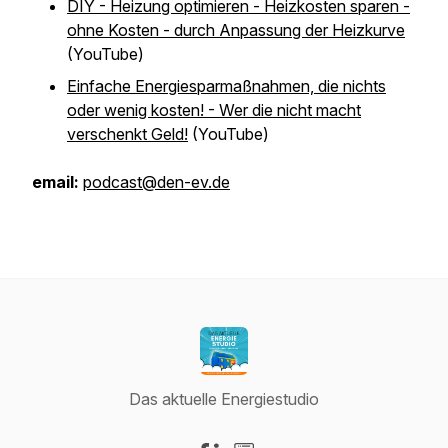
DIY - Heizung optimieren - Heizkosten sparen -
ohne Kosten - durch Anpassung der Heizkurve
(YouTube)
Einfache Energiesparmaßnahmen, die nichts
oder wenig kosten! - Wer die nicht macht
verschenkt Geld!
(YouTube)
email:
podcast@den-ev.de
Das aktuelle Energiestudio