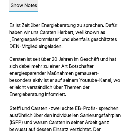
Show Notes
Es ist Zeit über Energieberatung zu sprechen. Dafür
haben wir uns Carsten Herbert, well known as
„Energiesparkommissar“ und ebenfalls geschätztes
DEN-Mitglied eingeladen.
Carsten ist seit über 20 Jahren im Geschäft und hat
sich dabei mehr zu einer Art Botschafter
energiesparender Maßnahmen gemausert-
besonders aktiv ist er auf seinem Youtube-Kanal, wo
er leicht verständlich über Themen der
Energieberatung informiert.
Steffi und Carsten -zwei echte EB-Profis- sprechen
ausführlich über den individuellen Sanierungsfahrplan
(iSFP) und warum Carsten in seiner Arbeit ganz
bewusst auf dessen Einsatz verzichtet. Der